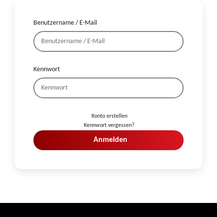
Benutzername / E-Mail
Kennwort
Konto erstellen
Kennwort vergessen?
Anmelden